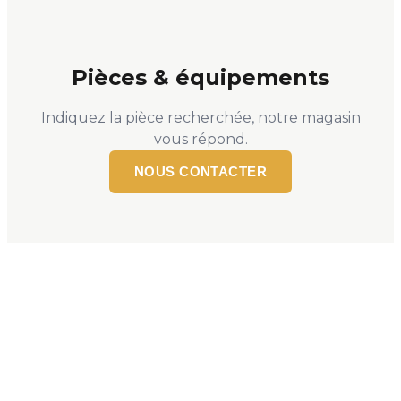
Pièces & équipements
Indiquez la pièce recherchée, notre magasin
vous répond.
NOUS CONTACTER